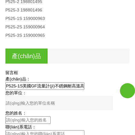
P525-2 198801495
P525-3 198801496
P525-1S 159000963
P525-2S 159000964
P525-3S 159000965
產(chǎn)品
咨詢
留言框
產(chǎn)品：
您的單位：
您的姓名：
聯(lián)系電話：