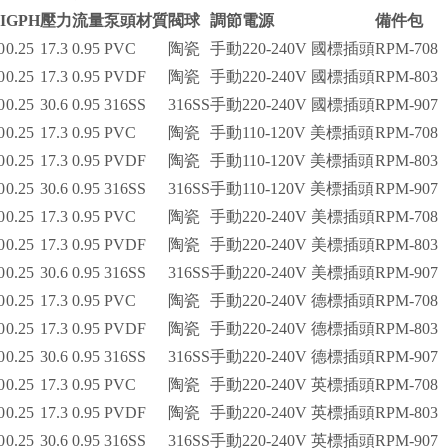
I
GPH
壓力
流量
泵頭材質
閥球
調節
電源
備件包
0
0.25
17.3
0.95
PVC
陶瓷
手動
220-240V 國標插頭
RPM-708
0
0.25
17.3
0.95
PVDF
陶瓷
手動
220-240V 國標插頭
RPM-803
0
0.25
30.6
0.95
316SS
316SS
手動
220-240V 國標插頭
RPM-907
0
0.25
17.3
0.95
PVC
陶瓷
手動
110-120V 美標插頭
RPM-708
0
0.25
17.3
0.95
PVDF
陶瓷
手動
110-120V 美標插頭
RPM-803
0
0.25
30.6
0.95
316SS
316SS
手動
110-120V 美標插頭
RPM-907
0
0.25
17.3
0.95
PVC
陶瓷
手動
220-240V 美標插頭
RPM-708
0
0.25
17.3
0.95
PVDF
陶瓷
手動
220-240V 美標插頭
RPM-803
0
0.25
30.6
0.95
316SS
316SS
手動
220-240V 美標插頭
RPM-907
0
0.25
17.3
0.95
PVC
陶瓷
手動
220-240V 德標插頭
RPM-708
0
0.25
17.3
0.95
PVDF
陶瓷
手動
220-240V 德標插頭
RPM-803
0
0.25
30.6
0.95
316SS
316SS
手動
220-240V 德標插頭
RPM-907
0
0.25
17.3
0.95
PVC
陶瓷
手動
220-240V 英標插頭
RPM-708
0
0.25
17.3
0.95
PVDF
陶瓷
手動
220-240V 英標插頭
RPM-803
0
0.25
30.6
0.95
316SS
316SS
手動
220-240V 英標插頭
RPM-907