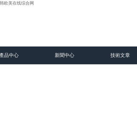
,日韩欧美在线综合网
產品中心
新聞中心
技術文章