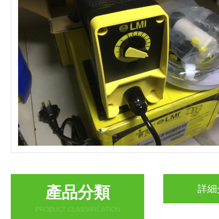
產品分類
詳細
PRODUCT CLASSIFICATION