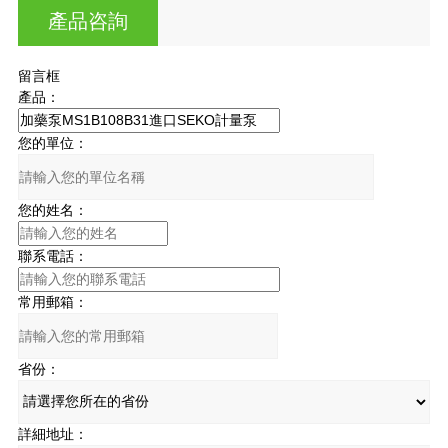
產品咨詢
留言框
產品：
您的單位：
您的姓名：
聯系電話：
常用郵箱：
省份：
詳細地址：